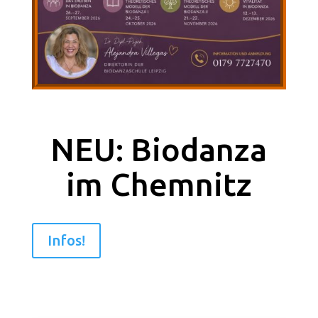
NEU: Biodanza
im Chemnitz
Infos!