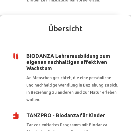
Übersicht

BIODANZA Lehrerausbildung zum
eigenen nachhaltigen affektiven
Wachstum
An Menschen gerichtet, die eine persönliche
und nachhaltige Wandlung in Beziehung zu sich,
in Beziehung zu anderen und zur Natur erleben
wollen.

TANZPRO - Biodanza für Kinder
Tanzorientiertes Programm mit Biodanza