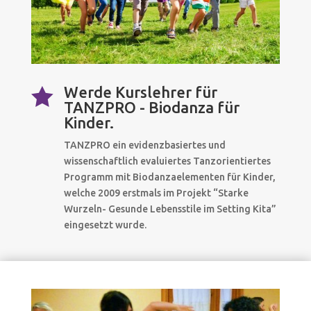
Werde Kurslehrer für

TANZPRO - Biodanza für
Kinder.
TANZPRO ein evidenzbasiertes und
wissenschaftlich evaluiertes Tanzorientiertes
Programm mit Biodanzaelementen für Kinder,
welche 2009 erstmals im Projekt “Starke
Wurzeln- Gesunde Lebensstile im Setting Kita”
eingesetzt wurde.