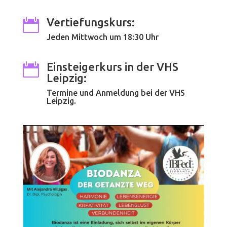
Vertiefungskurs:

Jeden Mittwoch um 18:30 Uhr
Einsteigerkurs in der VHS

Leipzig:
Termine und Anmeldung bei der
VHS
Leipzig
.