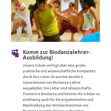
Komm zur Biodanzalehrer-

Ausbildung!
Unsere Schule verfügt über eine große
praktische und wissenschaftliche Kompetenz
durch ihre Leiter. Es wurden bereits 6
Generationen von Biodanza-Lehrer
ausgebildet. Die Leiter sind Wissenschafts-
Pioniere in Biodanza und können die Schüler so
erstklassig auch für die Argumentation und
Beschreibung der Wirkmechanismen von
Biodanza in Institutionen vorbereiten.