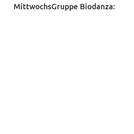
MittwochsGruppe Biodanza: