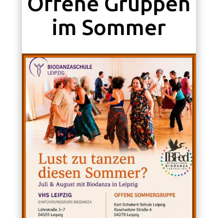
Offene Gruppen
im Sommer