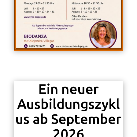
Ein neuer
Ausbildungszykl
us ab September
2026