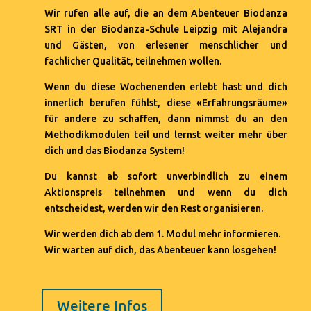
Wir rufen alle auf, die an dem Abenteuer Biodanza
SRT in der Biodanza-Schule Leipzig mit Alejandra
und Gästen, von erlesener menschlicher und
fachlicher Qualität, teilnehmen wollen.
Wenn du diese Wochenenden erlebt hast und dich
innerlich berufen fühlst, diese «Erfahrungsräume»
für andere zu schaffen, dann nimmst du an den
Methodikmodulen teil und lernst weiter mehr über
dich und das Biodanza System!
Du kannst ab sofort unverbindlich zu einem
Aktionspreis teilnehmen und wenn du dich
entscheidest, werden wir den Rest organisieren.
Wir werden dich ab dem 1. Modul mehr informieren.
Wir warten auf dich, das Abenteuer kann losgehen!
Weitere Infos