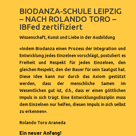
BIODANZA-SCHULE LEIPZIG
– NACH ROLANDO TORO –
IBFed zertifiziert
Wissenschaft, Kunst und Liebe in der Ausbildung
«Indem Biodanza einen Prozess der Integration und
Entwicklung jedes Einzelnen vorschlägt, postuliert es
Freiheit und Respekt für jeden Einzelnen, den
gleichen Respekt, den der Bauer für sein Saatgut hat.
Diese Idee kann nur durch das Axiom gestützt
werden, dass der menschliche Samen im
Wesentlichen gut ist, d.h., dass er einen göttlichen
Impuls in sich trägt. Eine Entwicklungsdisziplin muss
dem Einzelnen nur helfen, diesen Impuls in sich selbst
zu erkennen».
Rolando Toro Araneda
Ein neuer Anfang!