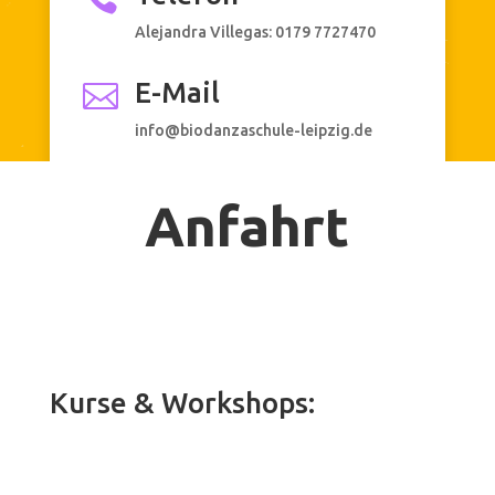
Alejandra Villegas:
0179 7727470
E-Mail

info@biodanzaschule-leipzig.de
Anfahrt
Kurse & Workshops: