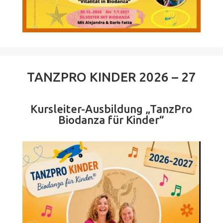
TANZPRO KINDER 2026 – 27
Kursleiter-Ausbildung „TanzPro
Biodanza für Kinder“