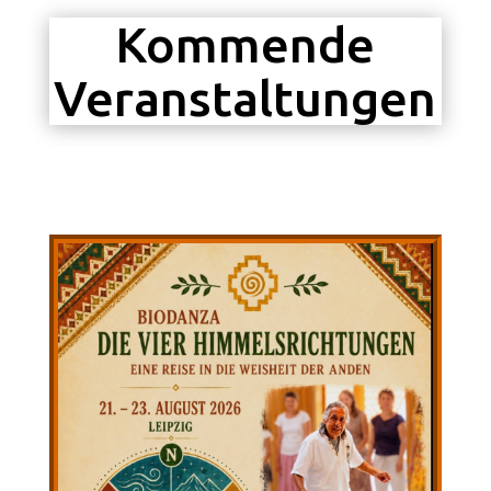
Kommende
Veranstaltungen