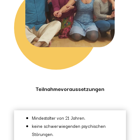
Teilnahmevoraussetzungen
Mindestalter von 21 Jahren.
keine schwerwiegenden psychischen
Störungen.