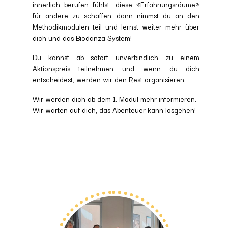
innerlich berufen fühlst, diese «Erfahrungsräume»
für andere zu schaffen, dann nimmst du an den
Methodikmodulen teil und lernst weiter mehr über
dich und das Biodanza System!
Du kannst ab sofort unverbindlich zu einem
Aktionspreis teilnehmen und wenn du dich
entscheidest, werden wir den Rest organisieren.
Wir werden dich ab dem 1. Modul mehr informieren.
Wir warten auf dich, das Abenteuer kann losgehen!