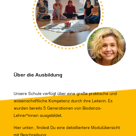
Über die Ausbildung
Unsere Schule verfügt über eine große praktische und
wissenschaftliche Kompetenz durch ihre Leiterin. Es
wurden bereits 5 Generationen von Biodanza-
Lehrer*innen ausgebildet.
Hier unten , findest Du eine detailliertere Modulübersicht
mit Beschreibung.