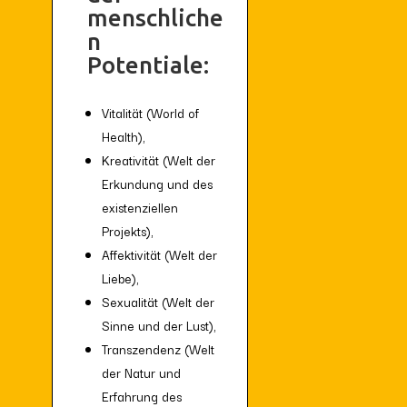
menschliche
n
Potentiale:
Vitalität (World of
Health),
Kreativität (Welt der
Erkundung und des
existenziellen
Projekts),
Affektivität (Welt der
Liebe),
Sexualität (Welt der
Sinne und der Lust),
Transzendenz (Welt
der Natur und
Erfahrung des