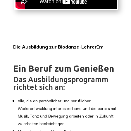
Die Ausbildung zur Biodanza-LehrerIn:
Ein Beruf zum Genießen
Das Ausbildungsprogramm
richtet sich an:
alle, die an persönlicher und beruflicher
Weiterentwicklung interessiert sind und die bereits mit
Musik, Tanz und Bewegung arbeiten oder in Zukunft
zu arbeiten beabsichtigen
Menschen, die im Gesundheitswesen, im