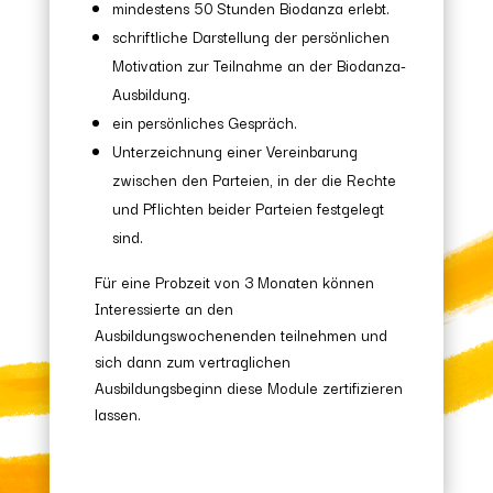
mindestens 50 Stunden Biodanza erlebt.
schriftliche Darstellung der persönlichen
Motivation zur Teilnahme an der Biodanza-
Ausbildung.
ein persönliches Gespräch.
Unterzeichnung einer Vereinbarung
zwischen den Parteien, in der die Rechte
und Pflichten beider Parteien festgelegt
sind.
Für eine Probzeit von 3 Monaten können
Interessierte an den
Ausbildungswochenenden teilnehmen und
sich dann zum vertraglichen
Ausbildungsbeginn diese Module zertifizieren
lassen.