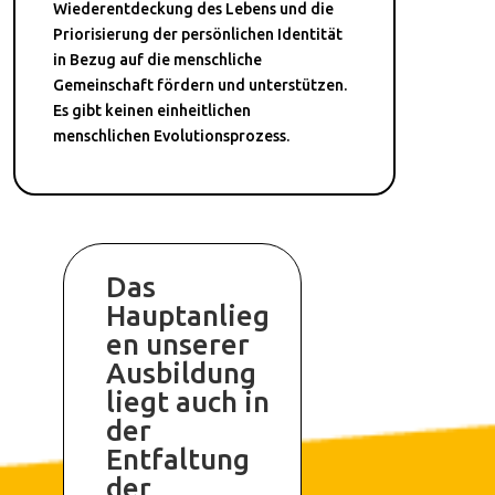
Wiederentdeckung des Lebens und die
Priorisierung der persönlichen Identität
in Bezug auf die menschliche
Gemeinschaft fördern und unterstützen.
Es gibt keinen einheitlichen
menschlichen Evolutionsprozess.
Das
Hauptanlieg
en unserer
Ausbildung
liegt auch in
der
Entfaltung
der