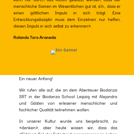
menschliche Samen im Wesentlichen gut ist, d.h., dass er
einen göttlichen Impuls in sich trägt. Eine
Entwicklungsdisziplin muss dem Einzelnen nur helfen,
diesen Impuls in sich selbst zu erkennen».
Rolando Toro Araneda
Ein neuer Anfang!
Wir rufen alle auf, die an dem Abenteuer Biodanza
SRT in der Biodanza School Leipzig mit Alejandra
und Gästen von erlesener menschlicher und
fachlicher Qualität teilnehmen wollen.
In unserer Kultur wurde uns beigebracht, zu
«denken», aber heute wissen wir, dass das