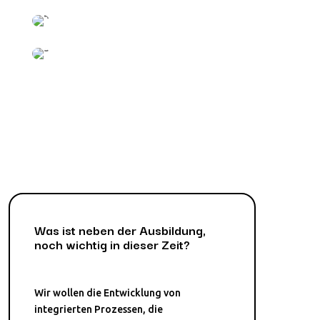
Was ist neben der Ausbildung,
noch wichtig in dieser Zeit?
Wir wollen die Entwicklung von
integrierten Prozessen, die