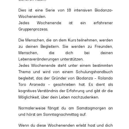
Dies ist eine Serie von 18 intensiven Biodanza-
Wochenenden.
Jedes Wochenende ist ein erfahrener
Gruppenprozess.
Die Menschen, die an dem Kurs teilnehmen, werden
zu deinen Begleitern. Sie werden zu Freunden,
Menschen, die dich bei deinen
Lebensveränderungen unterstützen.
Jedes Wochenende steht unter einem bestimmten
Thema und wird von einem Schulungshandbuch
begleitet, das der Gründer von Biodanza – Rolando
Toro Araneda – geschrieben hat. Es dient als
kognitives Verständnis der Erfahrung und gibt dir die
Möglichkeit, über dein Leben nachzudenken.
Normalerweise fängst du am Samstagmorgen an
und hörst am Sonntagnachmittag auf.
Wenn du diese Wochenenden erlebt hast und dich