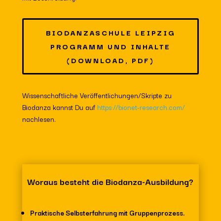
BIODANZASCHULE LEIPZIG
PROGRAMM UND INHALTE
(DOWNLOAD, PDF)
Wissenschaftliche Veröffentlichungen/Skripte zu
Biodanza kannst Du auf
https://bionet-research.com/
nachlesen.
Woraus besteht die Biodanza-Ausbildung?
Praktische Selbsterfahrung mit Gruppenprozess.