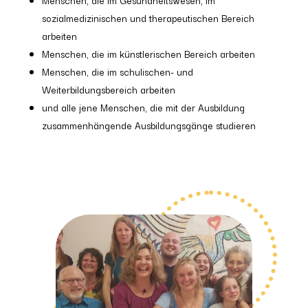
sozialmedizinischen und therapeutischen Bereich
arbeiten
Menschen, die im künstlerischen Bereich arbeiten
Menschen, die im schulischen- und
Weiterbildungsbereich arbeiten
und alle jene Menschen, die mit der Ausbildung
zusammenhängende Ausbildungsgänge studieren