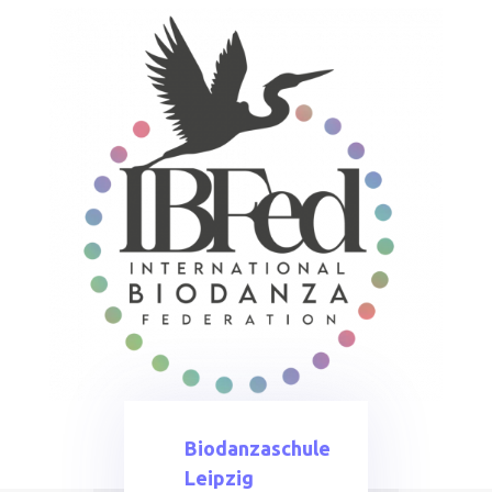
Biodanzaschule
Leipzig