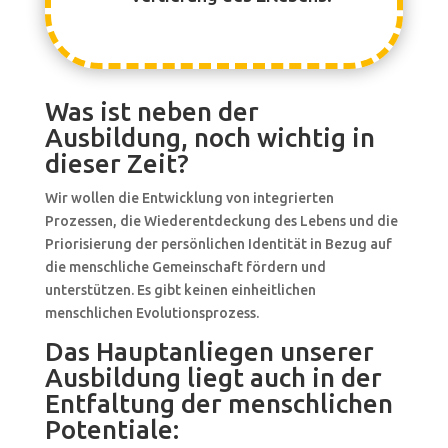
Was ist neben der
Ausbildung, noch wichtig in
dieser Zeit?
Wir wollen die Entwicklung von integrierten
Prozessen, die Wiederentdeckung des Lebens und die
Priorisierung der persönlichen Identität in Bezug auf
die menschliche Gemeinschaft fördern und
unterstützen. Es gibt keinen einheitlichen
menschlichen Evolutionsprozess.
Das Hauptanliegen unserer
Ausbildung liegt auch in der
Entfaltung der menschlichen
Potentiale: