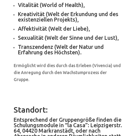
Vitalität (World of Health),
Kreativität (Welt der Erkundung und des
existenziellen Projekts),
Affektivität (Welt der Liebe),
Sexualität (Welt der Sinne und der Lust),
Transzendenz (Welt der Natur und
Erfahrung des Höchsten).
Ermöglicht wird dies durch das Erleben (Vivencia) und
die Anregung durch den Wachstumprozess der
Gruppe.
Standort:
Entsprechend der Gruppengröße finden die
Schulungsmodule in “la Casa”: Leipzigerstr.
64, 04420 Markranstädt, oder nach
Absprache in anderen Räumlichkeiten statt.