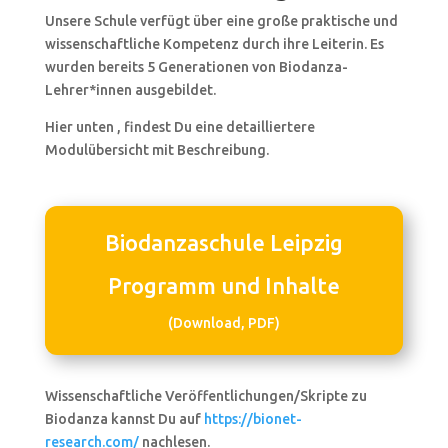
Unsere Schule verfügt über eine große praktische und
wissenschaftliche Kompetenz durch ihre Leiterin. Es
wurden bereits 5 Generationen von Biodanza-
Lehrer*innen ausgebildet.
Hier unten , findest Du eine detailliertere
Modulübersicht mit Beschreibung.
Biodanzaschule Leipzig
Programm und Inhalte
(Download, PDF)
Wissenschaftliche Veröffentlichungen/Skripte zu
Biodanza kannst Du auf
https://bionet-
research.com/
nachlesen.