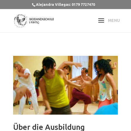
Alejandra Villegas: 0179 7727470
Über die Ausbildung