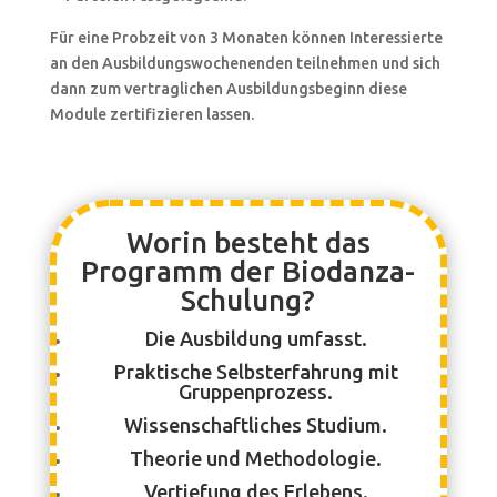
Für eine Probzeit von 3 Monaten können Interessierte
an den Ausbildungswochenenden teilnehmen und sich
dann zum vertraglichen Ausbildungsbeginn diese
Module zertifizieren lassen.
Worin besteht das
Programm der Biodanza-
Schulung?
Die Ausbildung umfasst.
Praktische Selbsterfahrung mit
Gruppenprozess.
Wissenschaftliches Studium.
Theorie und Methodologie.
Vertiefung des Erlebens.