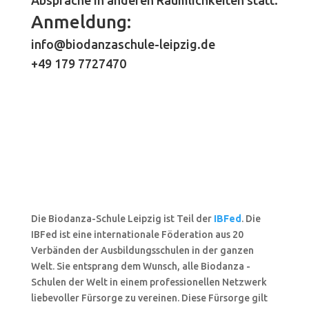
Anmeldung:
info@biodanzaschule-leipzig.de
+49 179 7727470
Die Biodanza-Schule Leipzig ist Teil der
IBFed
. Die
IBFed ist eine internationale Föderation aus 20
Verbänden der Ausbildungsschulen in der ganzen
Welt. Sie entsprang dem Wunsch, alle Biodanza -
Schulen der Welt in einem professionellen Netzwerk
liebevoller Fürsorge zu vereinen. Diese Fürsorge gilt