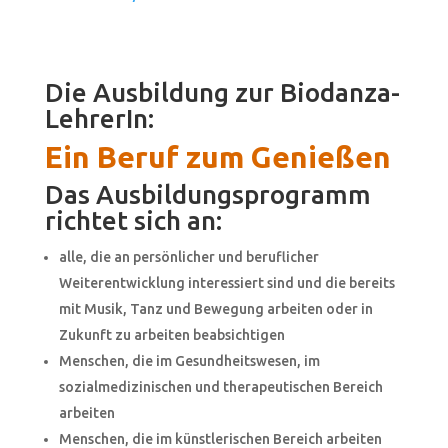
Die Ausbildung zur Biodanza-
LehrerIn:
Ein Beruf zum Genießen
Das Ausbildungsprogramm
richtet sich an:
alle, die an persönlicher und beruflicher
Weiterentwicklung interessiert sind und die bereits
mit Musik, Tanz und Bewegung arbeiten oder in
Zukunft zu arbeiten beabsichtigen
Menschen, die im Gesundheitswesen, im
sozialmedizinischen und therapeutischen Bereich
arbeiten
Menschen, die im künstlerischen Bereich arbeiten