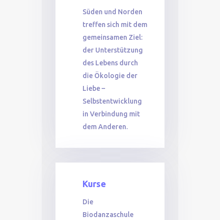
Süden und Norden
treffen sich mit dem
gemeinsamen Ziel:
der Unterstützung
des Lebens durch
die Ökologie der
Liebe –
Selbstentwicklung
in Verbindung mit
dem Anderen.
Kurse
Die
Biodanzaschule