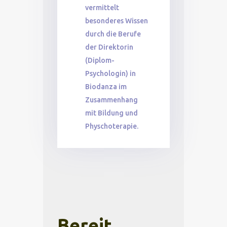
vermittelt
besonderes Wissen
durch die Berufe
der Direktorin
(Diplom-
Psychologin) in
Biodanza im
Zusammenhang
mit Bildung und
Physchoterapie.
Bereit,