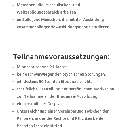
Menschen, die im schulischen- und
Weiterbildungsbereich arbeiten
und alle jene Menschen, die mit der Ausbildung
zusammenhängende Ausbildungsgänge studieren
Teilnahmevoraussetzungen:
Mindestalter von 21 Jahren.
keine schwerwiegenden psychischen Störungen.
mindestens 50 Stunden Biodanza erlebt.
schriftliche Darstellung der persönlichen Motivation
zur Teilnahme an der Biodanza-Ausbildung.
ein persönliches Gespräch.
Unterzeichnung einer Vereinbarung zwischen den
Parteien, in der die Rechte und Pflichten beider
Parteien festgelegt sind.